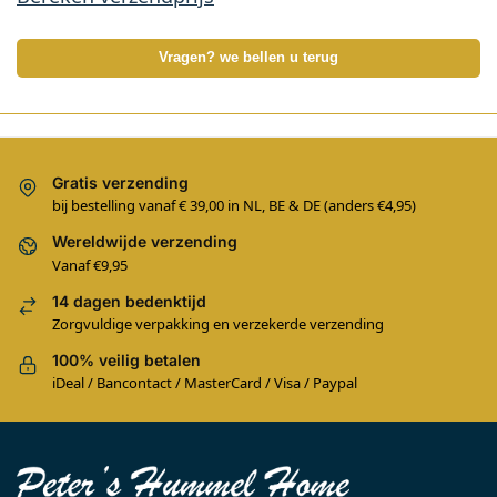
Vragen? we bellen u terug
Gratis verzending
bij bestelling vanaf € 39,00 in NL, BE & DE (anders €4,95)
Wereldwijde verzending
Vanaf €9,95
14 dagen bedenktijd
Zorgvuldige verpakking en verzekerde verzending
100% veilig betalen
iDeal / Bancontact / MasterCard / Visa / Paypal