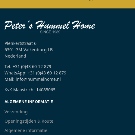
Plenkertstraat 6
6301 GM Valkenburg LB
Nederland
Tel: +31 (0)43 60 12 879
WhatsApp: +31 (0)43 60 12 879
Mail: info@hummelhome.nl
KvK Maastricht 14085065
ALGEMENE INFORMATIE
Verzending
Openingstijden & Route
Algemene informatie