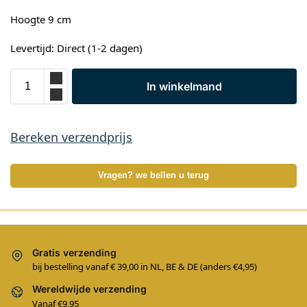
Hoogte 9 cm
Levertijd: Direct (1-2 dagen)
In winkelmand
Bereken verzendprijs
Vragen? we bellen u terug
Gratis verzending
bij bestelling vanaf € 39,00 in NL, BE & DE (anders €4,95)
Wereldwijde verzending
Vanaf €9,95