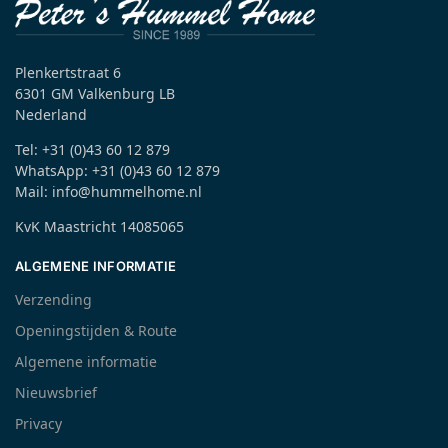
Plenkertstraat 6
6301 GM Valkenburg LB
Nederland
Tel: +31 (0)43 60 12 879
WhatsApp: +31 (0)43 60 12 879
Mail: info@hummelhome.nl
KvK Maastricht 14085065
ALGEMENE INFORMATIE
Verzending
Openingstijden & Route
Algemene informatie
Nieuwsbrief
Privacy