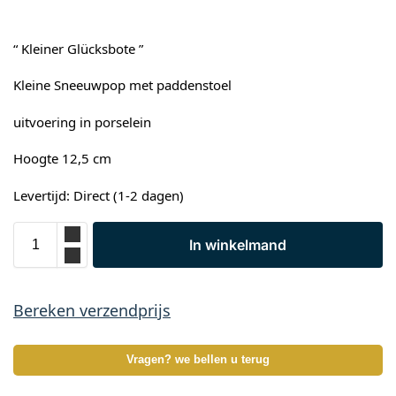
“ Kleiner Glücksbote ”
Kleine Sneeuwpop met paddenstoel
uitvoering in porselein
Hoogte 12,5 cm
Levertijd: Direct (1-2 dagen)
In winkelmand
Bereken verzendprijs
Vragen? we bellen u terug