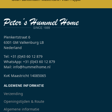
Plenkertstraat 6
6301 GM Valkenburg LB
Nederland
Tel: +31 (0)43 60 12 879
WhatsApp: +31 (0)43 60 12 879
Mail: info@hummelhome.nl
KvK Maastricht 14085065
ALGEMENE INFORMATIE
Verzending
Openingstijden & Route
Algemene informatie