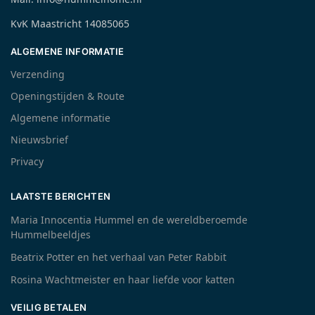
KvK Maastricht 14085065
ALGEMENE INFORMATIE
Verzending
Openingstijden & Route
Algemene informatie
Nieuwsbrief
Privacy
LAATSTE BERICHTEN
Maria Innocentia Hummel en de wereldberoemde
Hummelbeeldjes
Beatrix Potter en het verhaal van Peter Rabbit
Rosina Wachtmeister en haar liefde voor katten
VEILIG BETALEN