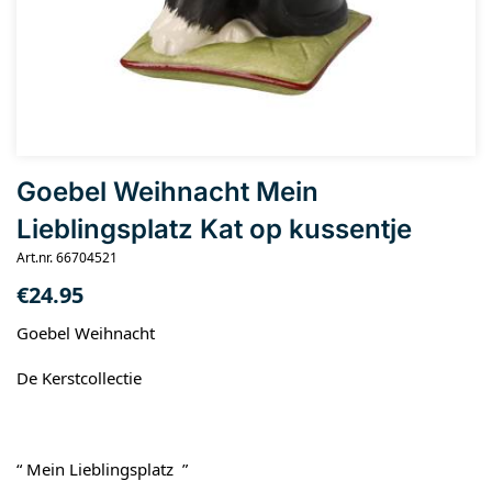
Goebel Weihnacht Mein
Lieblingsplatz Kat op kussentje
Art.nr. 66704521
€
24.95
Goebel Weihnacht
De Kerstcollectie
“ Mein Lieblingsplatz ”