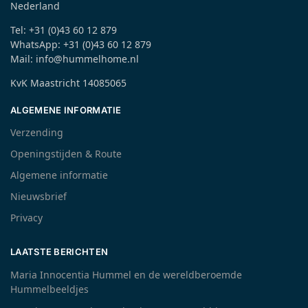
Nederland
Tel: +31 (0)43 60 12 879
WhatsApp: +31 (0)43 60 12 879
Mail: info@hummelhome.nl
KvK Maastricht 14085065
ALGEMENE INFORMATIE
Verzending
Openingstijden & Route
Algemene informatie
Nieuwsbrief
Privacy
LAATSTE BERICHTEN
Maria Innocentia Hummel en de wereldberoemde
Hummelbeeldjes