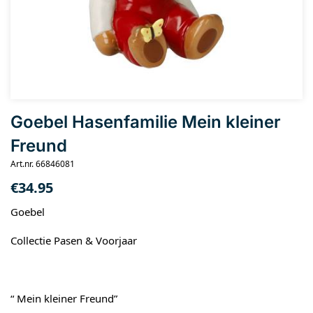
Goebel Hasenfamilie Mein kleiner
Freund
Art.nr. 66846081
€
34.95
Goebel
Collectie Pasen & Voorjaar
“ Mein kleiner Freund”