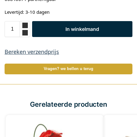
Levertijd: 3-10 dagen
In winkelmand
Bereken verzendprijs
Vragen? we bellen u terug
Gerelateerde producten