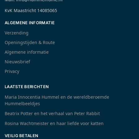
KvK Maastricht 14085065
ALGEMENE INFORMATIE
Verzending
Openingstijden & Route
Algemene informatie
Nieuwsbrief
Privacy
LAATSTE BERICHTEN
Maria Innocentia Hummel en de wereldberoemde
Hummelbeeldjes
Beatrix Potter en het verhaal van Peter Rabbit
Rosina Wachtmeister en haar liefde voor katten
VEILIG BETALEN