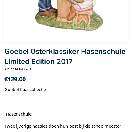
Goebel Osterklassiker Hasenschule
Limited Edition 2017
Art.nr. 66843761
€
129.00
Goebel Paascollectie
“Hasenschule”
Twee ijverige haasjes doen hun best bij de schoolmeester