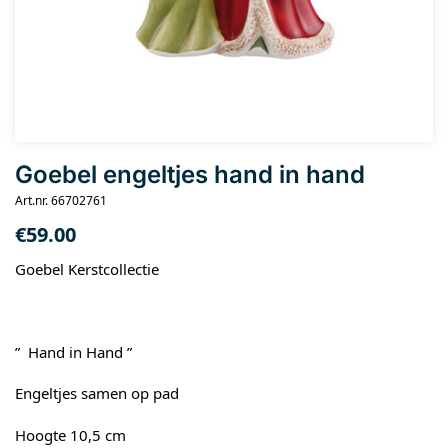
Goebel engeltjes hand in hand
Art.nr. 66702761
€
59.00
Goebel Kerstcollectie
” Hand in Hand ”
Engeltjes samen op pad
Hoogte 10,5 cm