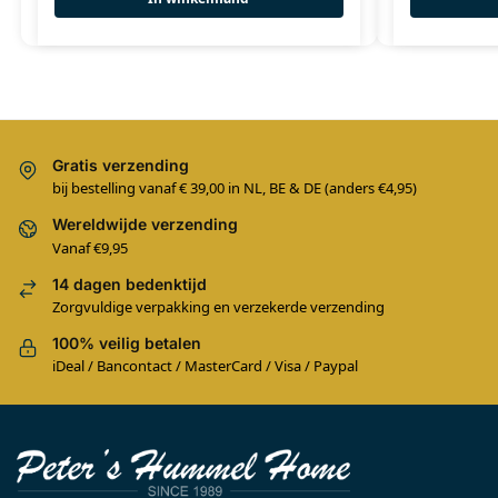
Gratis verzending
bij bestelling vanaf € 39,00 in NL, BE & DE (anders €4,95)
Wereldwijde verzending
Vanaf €9,95
14 dagen bedenktijd
Zorgvuldige verpakking en verzekerde verzending
100% veilig betalen
iDeal / Bancontact / MasterCard / Visa / Paypal