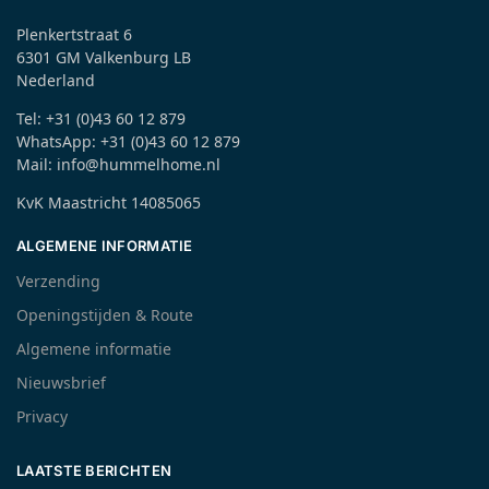
Plenkertstraat 6
6301 GM Valkenburg LB
Nederland
Tel: +31 (0)43 60 12 879
WhatsApp: +31 (0)43 60 12 879
Mail: info@hummelhome.nl
KvK Maastricht 14085065
ALGEMENE INFORMATIE
Verzending
Openingstijden & Route
Algemene informatie
Nieuwsbrief
Privacy
LAATSTE BERICHTEN