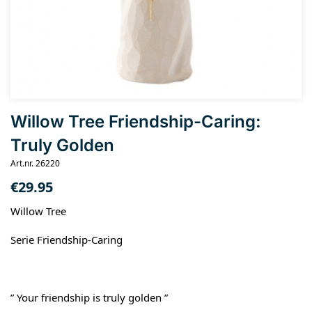
Willow Tree Friendship-Caring:
Truly Golden
Art.nr. 26220
€
29.95
Willow Tree
Serie Friendship-Caring
” Your friendship is truly golden ”