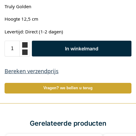
Truly Golden
Hoogte 12,5 cm
Levertijd: Direct (1-2 dagen)
In winkelmand
Bereken verzendprijs
Vragen? we bellen u terug
Gerelateerde producten