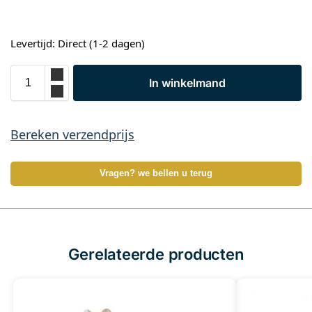
Levertijd: Direct (1-2 dagen)
In winkelmand
Bereken verzendprijs
Vragen? we bellen u terug
Gerelateerde producten