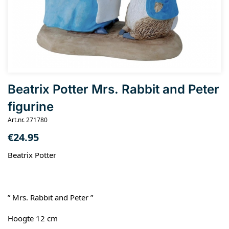
Beatrix Potter Mrs. Rabbit and Peter
figurine
Art.nr. 271780
€
24.95
Beatrix Potter
” Mrs. Rabbit and Peter ”
Hoogte 12 cm