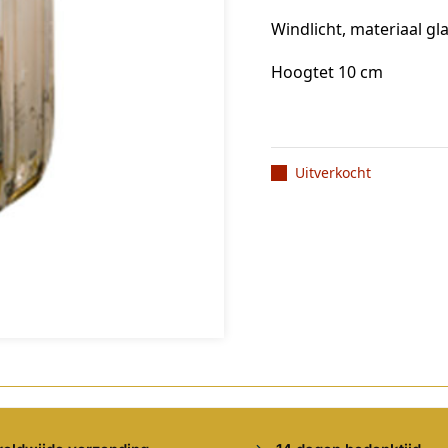
Windlicht, materiaal gl
Hoogtet 10 cm
Uitverkocht