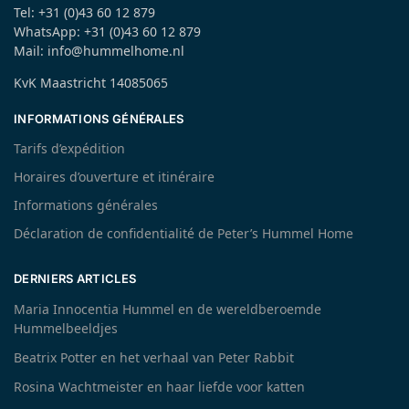
Tel: +31 (0)43 60 12 879
WhatsApp: +31 (0)43 60 12 879
Mail: info@hummelhome.nl
KvK Maastricht 14085065
INFORMATIONS GÉNÉRALES
Tarifs d’expédition
Horaires d’ouverture et itinéraire
Informations générales
Déclaration de confidentialité de Peter’s Hummel Home
DERNIERS ARTICLES
Maria Innocentia Hummel en de wereldberoemde
Hummelbeeldjes
Beatrix Potter en het verhaal van Peter Rabbit
Rosina Wachtmeister en haar liefde voor katten