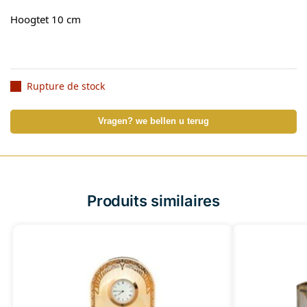
Hoogtet 10 cm
Rupture de stock
Vragen? we bellen u terug
Produits similaires