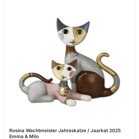
Rosina Wachtmeister Jahreskatze / Jaarkat 2025
Emma & Milo