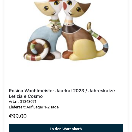
Rosina Wachtmeister Jaarkat 2023 / Jahreskatze
Letizia e Cosmo
Art.nr. 31343071
Lieferzeit: Auf Lager 1-2 Tage
€
99.00
In den Warenkorb