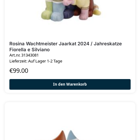
Rosina Wachtmeister Jaarkat 2024 / Jahreskatze
Fiorella e Silviano
Art.nr. 31343081
Lieferzeit: Auf Lager 1-2 Tage
€
99.00
In den Warenkorb