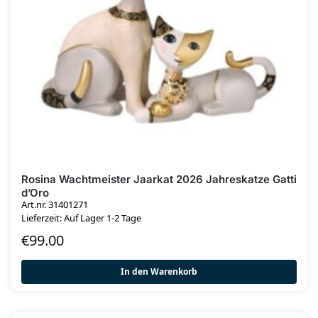
Rosina Wachtmeister Jaarkat 2026 Jahreskatze Gatti
d’Oro
Art.nr. 31401271
Lieferzeit: Auf Lager 1-2 Tage
€
99.00
In den Warenkorb