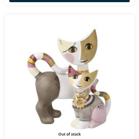
Out of stock