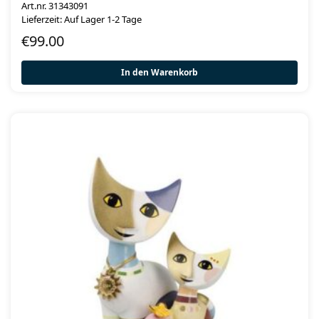
Art.nr. 31343091
Lieferzeit: Auf Lager 1-2 Tage
€
99.00
In den Warenkorb