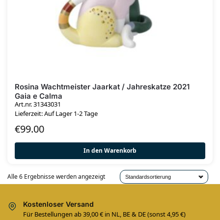
Rosina Wachtmeister Jaarkat / Jahreskatze 2021
Gaia e Calma
Art.nr. 31343031
Lieferzeit: Auf Lager 1-2 Tage
€
99.00
In den Warenkorb
Alle 6 Ergebnisse werden angezeigt
Kostenloser Versand
Für Bestellungen ab 39,00 € in NL, BE & DE (sonst 4,95 €)