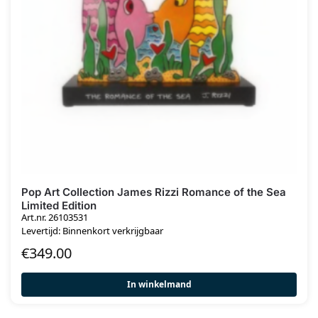
Pop Art Collection James Rizzi Romance of the Sea
Limited Edition
Art.nr. 26103531
Levertijd: Binnenkort verkrijgbaar
€
349.00
In winkelmand