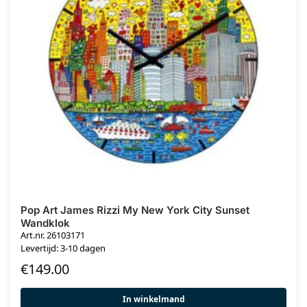
Pop Art James Rizzi My New York City Sunset
Wandklok
Art.nr. 26103171
Levertijd: 3-10 dagen
€
149.00
In winkelmand