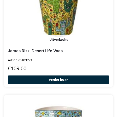
Uitverkocht
James Rizzi Desert Life Vaas
Art.nr. 26103221
€
109.00
Verder lezen