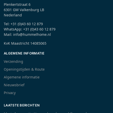
Plenkertstraat 6
6301 GM Valkenburg LB
Nederland
Tel: +31 (0)43 60 12 879
WhatsApp: +31 (0)43 60 12 879
Mail: info@hummelhome.nl
KvK Maastricht 14085065
ALGEMENE INFORMATIE
Verzending
Openingstijden & Route
Algemene informatie
Nieuwsbrief
Privacy
LAATSTE BERICHTEN