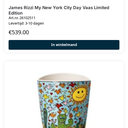
James Rizzi My New York City Day Vaas Limited
Edition
Art.nr. 26102511
Levertijd: 3-10 dagen
€
539.00
In winkelmand