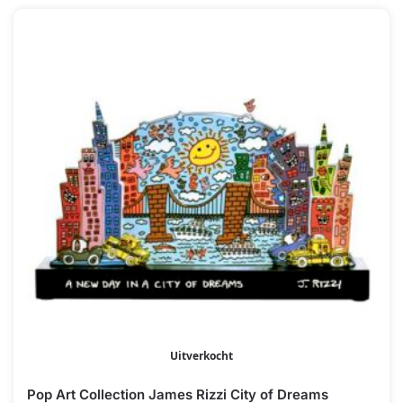
Uitverkocht
Pop Art Collection James Rizzi City of Dreams