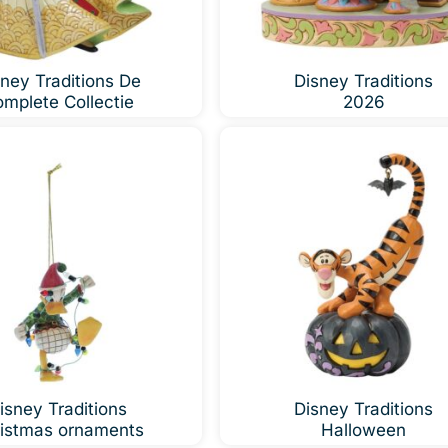
ney Traditions De
Disney Traditions
mplete Collectie
2026
isney Traditions
Disney Traditions
istmas ornaments
Halloween