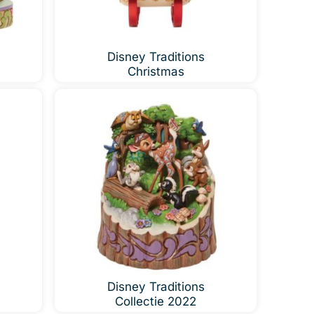
Disney Traditions
Christmas
Disney Traditions
Collectie 2022