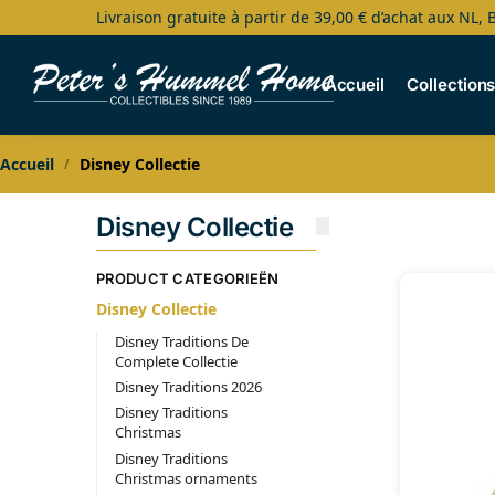
Livraison gratuite à partir de 39,00 € d’achat aux NL, 
Search
Accueil
Collection
Accueil
Disney Collectie
/
Disney Collectie
PRODUCT CATEGORIEËN
Disney Collectie
Disney Traditions De
Complete Collectie
Disney Traditions 2026
Disney Traditions
Christmas
Disney Traditions
Christmas ornaments