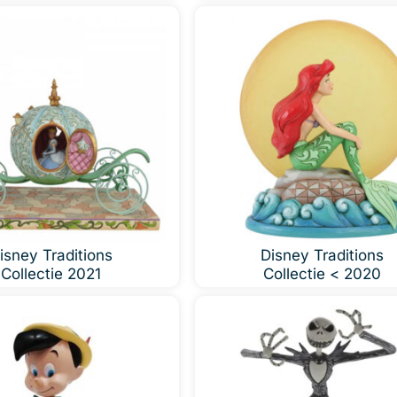
isney Traditions
Disney Traditions
Collectie 2021
Collectie < 2020