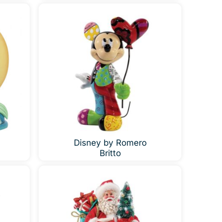
Disney by Romero
Britto