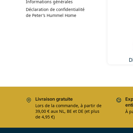
Informations générales
Déclaration de confidentialité
de Peter’s Hummel Home
D
Livraison gratuite
Exp
ent
Lors de la commande, à partir de
39,00 € aux NL, BE et DE (et plus
À pa
de 4,95 €)