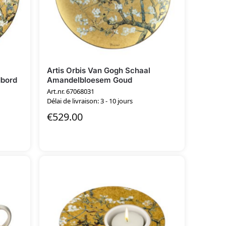
Artis Orbis Van Gogh Schaal
bord
Amandelbloesem Goud
Art.nr. 67068031
Délai de livraison: 3 - 10 jours
€
529.00