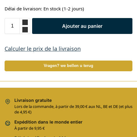
Délai de livraison: En stock (1-2 jours)
Ajouter au panier
Calculer le prix de la livraison
Vragen? we bellen u terug
Livraison gratuite
Lors de la commande, à partir de 39,00 € aux NL, BE et DE (et plus
de 4,95 €)
Expédition dans le monde entier
À partir de 9,95 €