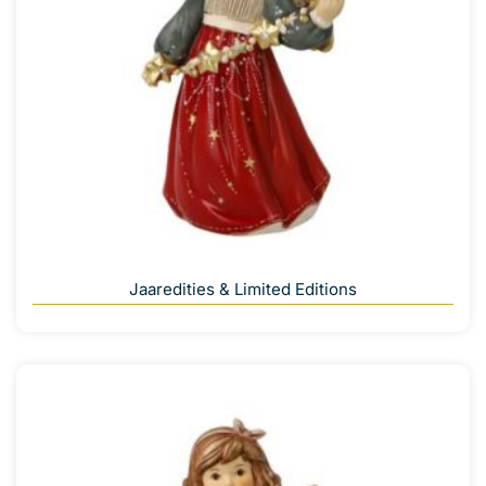
Jaaredities & Limited Editions