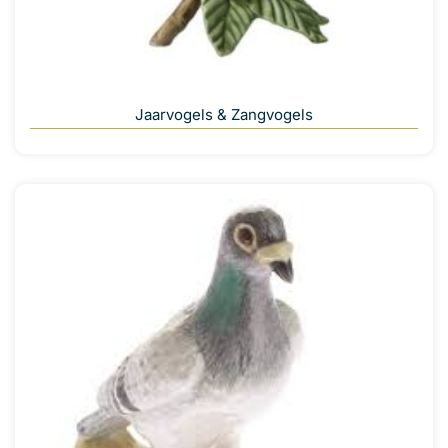
Jaarvogels & Zangvogels