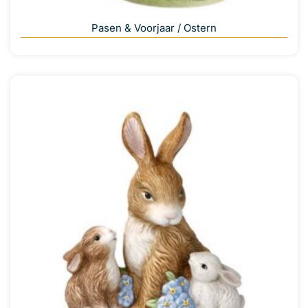
Pasen & Voorjaar / Ostern