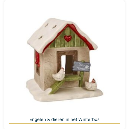
Engelen & dieren in het Winterbos