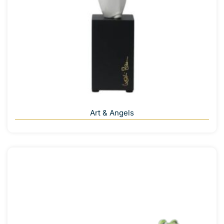
Art & Angels