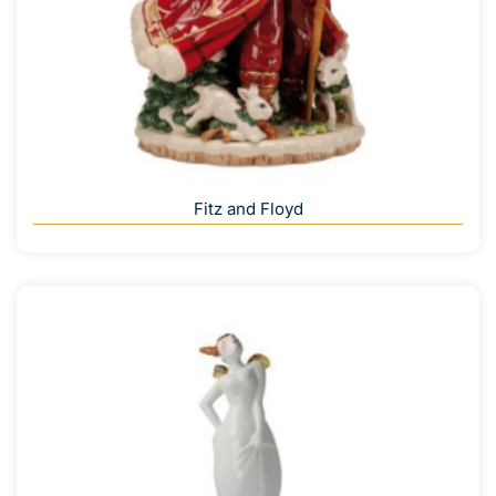
Fitz and Floyd