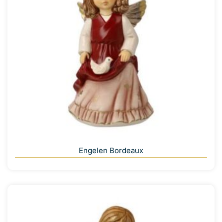
Engelen Bordeaux