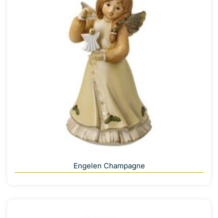
Engelen Champagne