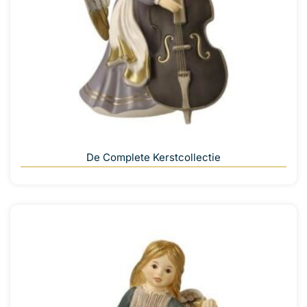
De Complete Kerstcollectie