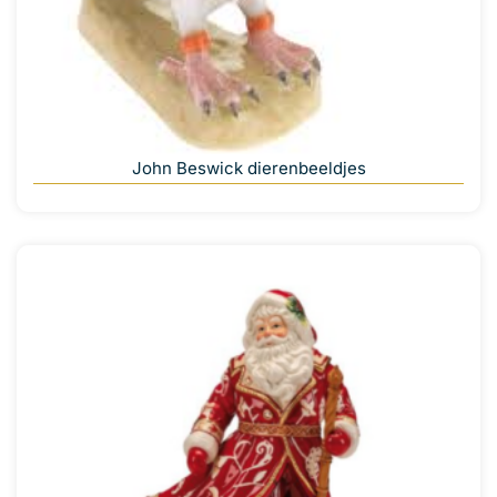
John Beswick dierenbeeldjes