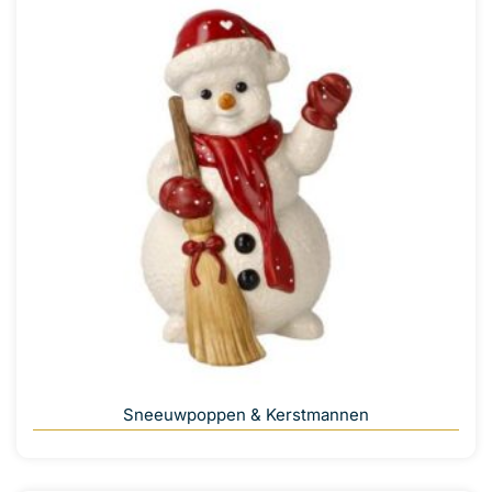
Sneeuwpoppen & Kerstmannen