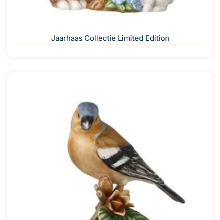
Jaarhaas Collectie Limited Edition