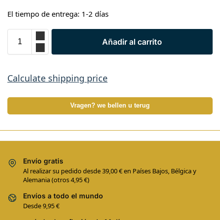
El tiempo de entrega: 1-2 días
Añadir al carrito
Calculate shipping price
Vragen? we bellen u terug
Envío gratis
Al realizar su pedido desde 39,00 € en Países Bajos, Bélgica y
Alemania (otros 4,95 €)
Envíos a todo el mundo
Desde 9,95 €