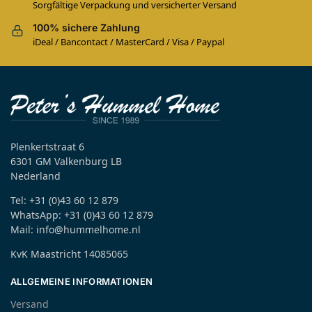
Sorgfältige Verpackung und versicherter Versand
100% sichere Zahlung
iDeal / Bancontact / MasterCard / Visa / Paypal
Plenkertstraat 6
6301 GM Valkenburg LB
Nederland
Tel: +31 (0)43 60 12 879
WhatsApp: +31 (0)43 60 12 879
Mail: info@hummelhome.nl
KvK Maastricht 14085065
ALLGEMEINE INFORMATIONEN
Versand