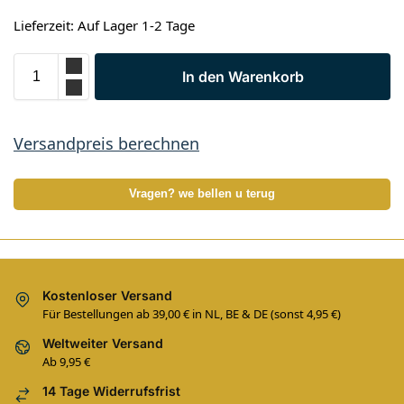
Lieferzeit: Auf Lager 1-2 Tage
In den Warenkorb
Versandpreis berechnen
Vragen? we bellen u terug
Kostenloser Versand
Für Bestellungen ab 39,00 € in NL, BE & DE (sonst 4,95 €)
Weltweiter Versand
Ab 9,95 €
14 Tage Widerrufsfrist