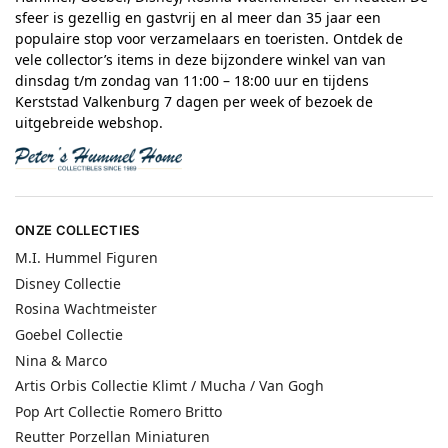
sfeer is gezellig en gastvrij en al meer dan 35 jaar een
populaire stop voor verzamelaars en toeristen. Ontdek de
vele collector’s items in deze bijzondere winkel van van
dinsdag t/m zondag van 11:00 – 18:00 uur en tijdens
Kerststad Valkenburg 7 dagen per week of bezoek de
uitgebreide webshop.
ONZE COLLECTIES
M.I. Hummel Figuren
Disney Collectie
Rosina Wachtmeister
Goebel Collectie
Nina & Marco
Artis Orbis Collectie Klimt / Mucha / Van Gogh
Pop Art Collectie Romero Britto
Reutter Porzellan Miniaturen