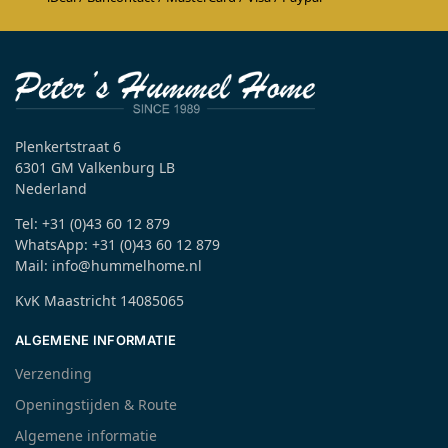
Plenkertstraat 6
6301 GM Valkenburg LB
Nederland
Tel: +31 (0)43 60 12 879
WhatsApp: +31 (0)43 60 12 879
Mail: info@hummelhome.nl
KvK Maastricht 14085065
ALGEMENE INFORMATIE
Verzending
Openingstijden & Route
Algemene informatie