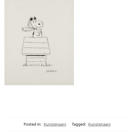
Posted in:
Kunstenaars
Tagged:
Kunstenaars