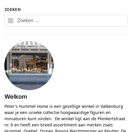
ZOEKEN
Welkom
Peter’s Hummel Home is een gezellige winkel in Valkenburg
waar je een unieke collectie hoogwaardige figuren en
miniaturen kunt vinden. De winkel ligt aan de Plenkertstraat
nr. 6 en heeft een breed assortiment aan merken zoals
Hummel, Goebel, Disney, Rosina Wachtmeister en Reutter. De