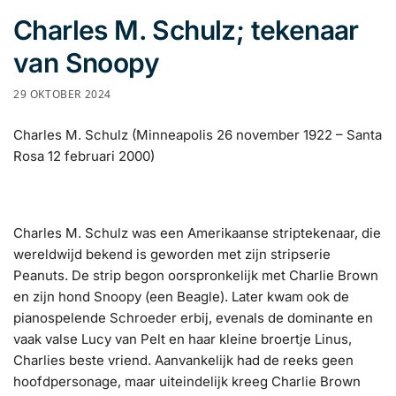
Charles M. Schulz; tekenaar
van Snoopy
29 OKTOBER 2024
Charles M. Schulz (Minneapolis 26 november 1922 – Santa
Rosa 12 februari 2000)
Charles M. Schulz was een Amerikaanse striptekenaar, die
wereldwijd bekend is geworden met zijn stripserie
Peanuts. De strip begon oorspronkelijk met Charlie Brown
en zijn hond Snoopy (een Beagle). Later kwam ook de
pianospelende Schroeder erbij, evenals de dominante en
vaak valse Lucy van Pelt en haar kleine broertje Linus,
Charlies beste vriend. Aanvankelijk had de reeks geen
hoofdpersonage, maar uiteindelijk kreeg Charlie Brown