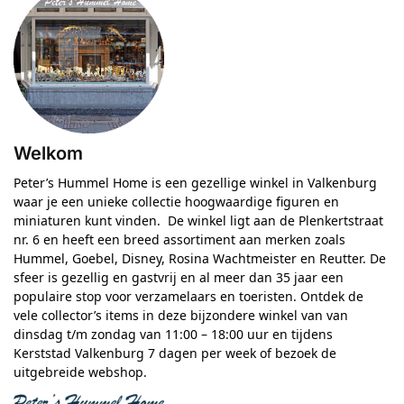
Welkom
Peter’s Hummel Home is een gezellige winkel in Valkenburg
waar je een unieke collectie hoogwaardige figuren en
miniaturen kunt vinden. De winkel ligt aan de Plenkertstraat
nr. 6 en heeft een breed assortiment aan merken zoals
Hummel, Goebel, Disney, Rosina Wachtmeister en Reutter. De
sfeer is gezellig en gastvrij en al meer dan 35 jaar een
populaire stop voor verzamelaars en toeristen. Ontdek de
vele collector’s items in deze bijzondere winkel van van
dinsdag t/m zondag van 11:00 – 18:00 uur en tijdens
Kerststad Valkenburg 7 dagen per week of bezoek de
uitgebreide webshop.