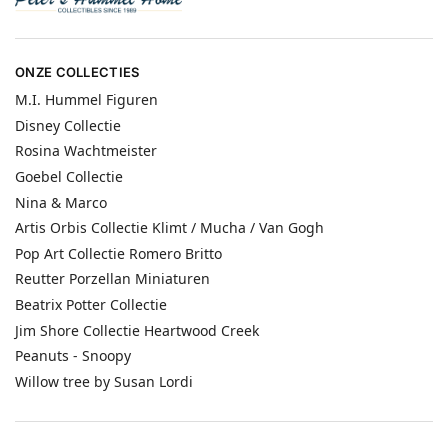
ONZE COLLECTIES
M.I. Hummel Figuren
Disney Collectie
Rosina Wachtmeister
Goebel Collectie
Nina & Marco
Artis Orbis Collectie Klimt / Mucha / Van Gogh
Pop Art Collectie Romero Britto
Reutter Porzellan Miniaturen
Beatrix Potter Collectie
Jim Shore Collectie Heartwood Creek
Peanuts - Snoopy
Willow tree by Susan Lordi