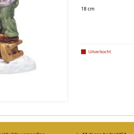
18 cm
Uitverkocht