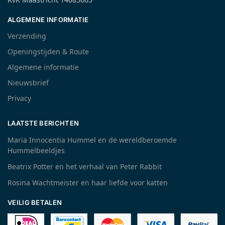
ALGEMENE INFORMATIE
Verzending
Openingstijden & Route
Algemene informatie
Nieuwsbrief
Privacy
LAATSTE BERICHTEN
Maria Innocentia Hummel en de wereldberoemde
Hummelbeeldjes
Beatrix Potter en het verhaal van Peter Rabbit
Rosina Wachtmeister en haar liefde voor katten
VEILIG BETALEN