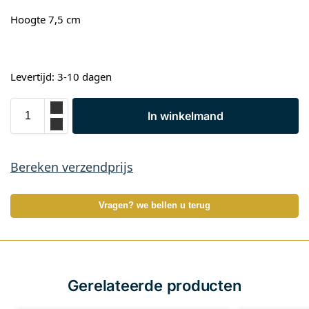
Hoogte 7,5 cm
Levertijd: 3-10 dagen
In winkelmand
Bereken verzendprijs
Vragen? we bellen u terug
Gerelateerde producten