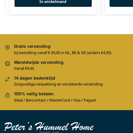
In winkelmand
Gratis verzending
bij bestelling vanaf € 39,00 in NL, BE & DE (anders €4,95)
Wereldwijde verzending
Vanaf €9,95
14 dagen bedenktijd
Zorgvuldige verpakking en verzekerde verzending
100% veilig betalen
iDeal / Bancontact / MasterCard / Visa / Paypal