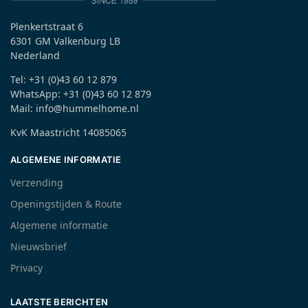
Plenkertstraat 6
6301 GM Valkenburg LB
Nederland
Tel: +31 (0)43 60 12 879
WhatsApp: +31 (0)43 60 12 879
Mail: info@hummelhome.nl
KvK Maastricht 14085065
ALGEMENE INFORMATIE
Verzending
Openingstijden & Route
Algemene informatie
Nieuwsbrief
Privacy
LAATSTE BERICHTEN