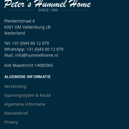
Plenkertstraat 6
6301 GM Valkenburg LB
Nederland
Tel: +31 (0)43 60 12 879
WhatsApp: +31 (0)43 60 12 879
Mail: info@hummelhome.nl
KvK Maastricht 14085065
ALGEMENE INFORMATIE
Verzending
Openingstijden & Route
Algemene informatie
Nieuwsbrief
Privacy