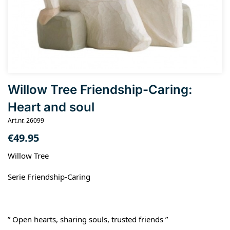
Willow Tree Friendship-Caring:
Heart and soul
Art.nr. 26099
€
49.95
Willow Tree
Serie Friendship-Caring
” Open hearts, sharing souls, trusted friends ”