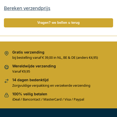
Bereken verzendprijs
Vragen? we bellen u terug
Gratis verzending
bij bestelling vanaf € 39,00 in NL, BE & DE (anders €4,95)
Wereldwijde verzending
Vanaf €9,95
14 dagen bedenktijd
Zorgvuldige verpakking en verzekerde verzending
100% veilig betalen
iDeal / Bancontact / MasterCard / Visa / Paypal