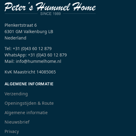
Plenkertstraat 6
6301 GM Valkenburg LB
Nederland
Tel: +31 (0)43 60 12 879
WhatsApp: +31 (0)43 60 12 879
Mail: info@hummelhome.nl
KvK Maastricht 14085065
ALGEMENE INFORMATIE
Verzending
Openingstijden & Route
Algemene informatie
Nieuwsbrief
Privacy