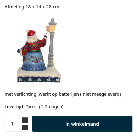
Afmeting 18 x 14 x 28 cm
met verlichting, werkt op batterijen ( niet meegeleverd)
Levertijd: Direct (1-2 dagen)
In winkelmand