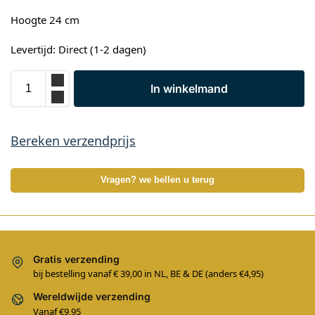
Hoogte 24 cm
Levertijd: Direct (1-2 dagen)
In winkelmand
Bereken verzendprijs
Vragen? we bellen u terug
Gratis verzending
bij bestelling vanaf € 39,00 in NL, BE & DE (anders €4,95)
Wereldwijde verzending
Vanaf €9,95