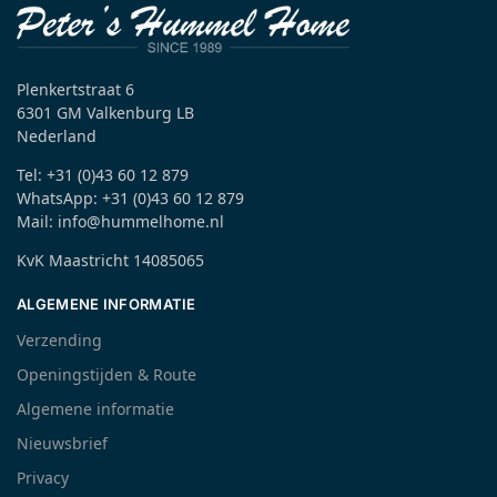
Plenkertstraat 6
6301 GM Valkenburg LB
Nederland
Tel: +31 (0)43 60 12 879
WhatsApp: +31 (0)43 60 12 879
Mail: info@hummelhome.nl
KvK Maastricht 14085065
ALGEMENE INFORMATIE
Verzending
Openingstijden & Route
Algemene informatie
Nieuwsbrief
Privacy