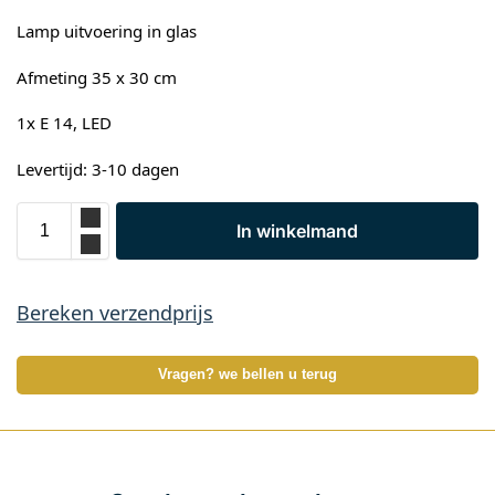
Lamp uitvoering in glas
Afmeting 35 x 30 cm
1x E 14, LED
Levertijd: 3-10 dagen
In winkelmand
Bereken verzendprijs
Vragen? we bellen u terug