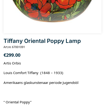
Tiffany Oriental Poppy Lamp
Art.nr. 67001091
€
299.00
Artis Orbis
Louis Comfort Tiffany (1848 – 1933)
Amerikaans glaskunstenaar periode Jugendstil
“ Oriental Poppy”