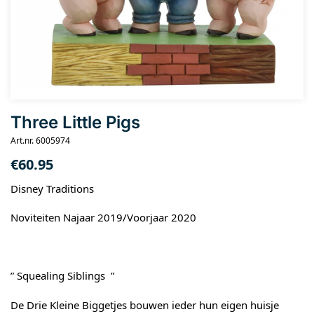
Three Little Pigs
Art.nr. 6005974
€
60.95
Disney Traditions
Noviteiten Najaar 2019/Voorjaar 2020
” Squealing Siblings ”
De Drie Kleine Biggetjes bouwen ieder hun eigen huisje