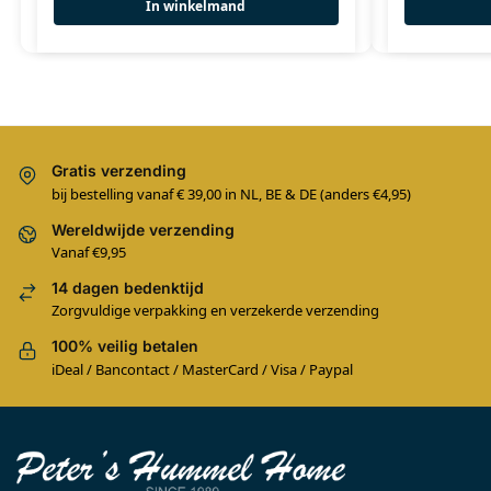
In winkelmand
Gratis verzending
bij bestelling vanaf € 39,00 in NL, BE & DE (anders €4,95)
Wereldwijde verzending
Vanaf €9,95
14 dagen bedenktijd
Zorgvuldige verpakking en verzekerde verzending
100% veilig betalen
iDeal / Bancontact / MasterCard / Visa / Paypal