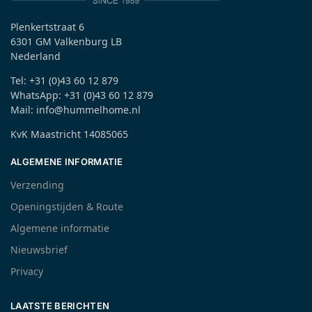
Plenkertstraat 6
6301 GM Valkenburg LB
Nederland
Tel: +31 (0)43 60 12 879
WhatsApp: +31 (0)43 60 12 879
Mail: info@hummelhome.nl
KvK Maastricht 14085065
ALGEMENE INFORMATIE
Verzending
Openingstijden & Route
Algemene informatie
Nieuwsbrief
Privacy
LAATSTE BERICHTEN