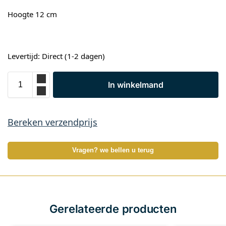
Hoogte 12 cm
Levertijd: Direct (1-2 dagen)
In winkelmand
Bereken verzendprijs
Vragen? we bellen u terug
Gerelateerde producten