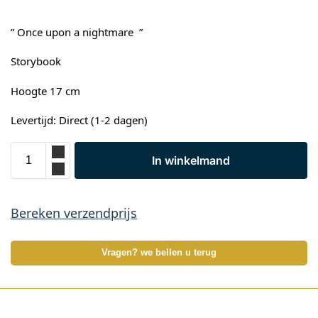
” Once upon a nightmare ”
Storybook
Hoogte 17 cm
Levertijd: Direct (1-2 dagen)
In winkelmand
Bereken verzendprijs
Vragen? we bellen u terug