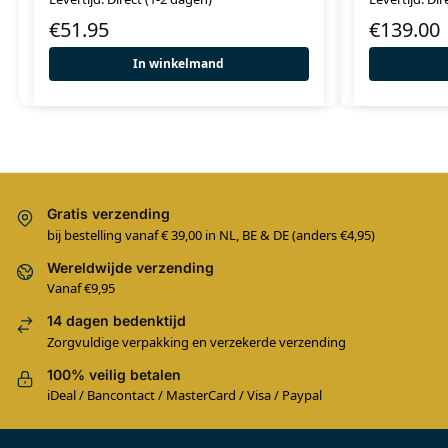
€
51.95
€
139.00
In winkelmand
Gratis verzending
bij bestelling vanaf € 39,00 in NL, BE & DE (anders €4,95)
Wereldwijde verzending
Vanaf €9,95
14 dagen bedenktijd
Zorgvuldige verpakking en verzekerde verzending
100% veilig betalen
iDeal / Bancontact / MasterCard / Visa / Paypal