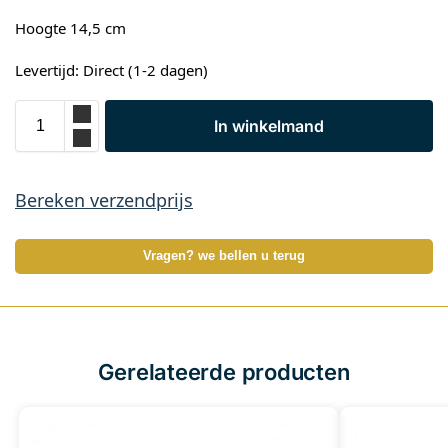
Hoogte 14,5 cm
Levertijd: Direct (1-2 dagen)
In winkelmand
Bereken verzendprijs
Vragen? we bellen u terug
Gerelateerde producten