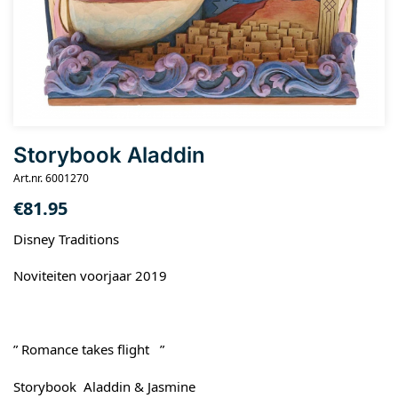
Storybook Aladdin
Art.nr. 6001270
€
81.95
Disney Traditions
Noviteiten voorjaar 2019
” Romance takes flight ”
Storybook Aladdin & Jasmine