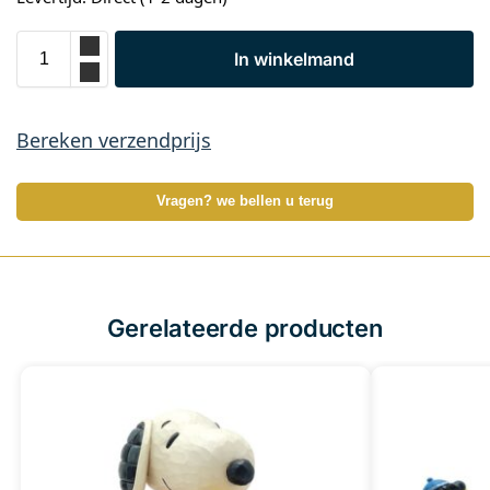
In winkelmand
Bereken verzendprijs
Vragen? we bellen u terug
Gerelateerde producten