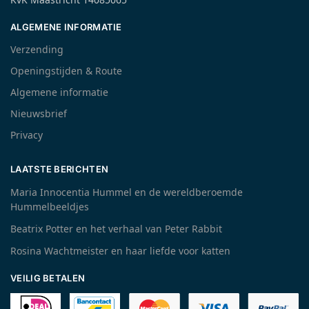
ALGEMENE INFORMATIE
Verzending
Openingstijden & Route
Algemene informatie
Nieuwsbrief
Privacy
LAATSTE BERICHTEN
Maria Innocentia Hummel en de wereldberoemde
Hummelbeeldjes
Beatrix Potter en het verhaal van Peter Rabbit
Rosina Wachtmeister en haar liefde voor katten
VEILIG BETALEN