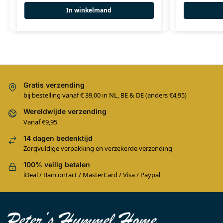
In winkelmand
Gratis verzending
bij bestelling vanaf € 39,00 in NL, BE & DE (anders €4,95)
Wereldwijde verzending
Vanaf €9,95
14 dagen bedenktijd
Zorgvuldige verpakking en verzekerde verzending
100% veilig betalen
iDeal / Bancontact / MasterCard / Visa / Paypal