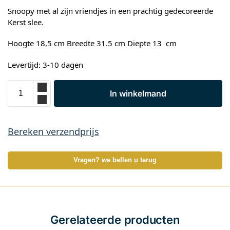
Snoopy met al zijn vriendjes in een prachtig gedecoreerde
Kerst slee.
Hoogte 18,5 cm Breedte 31.5 cm Diepte 13 cm
Levertijd: 3-10 dagen
In winkelmand
Bereken verzendprijs
Vragen? we bellen u terug
Gerelateerde producten