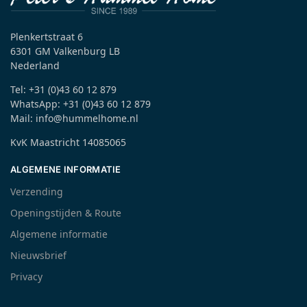
Plenkertstraat 6
6301 GM Valkenburg LB
Nederland
Tel: +31 (0)43 60 12 879
WhatsApp: +31 (0)43 60 12 879
Mail: info@hummelhome.nl
KvK Maastricht 14085065
ALGEMENE INFORMATIE
Verzending
Openingstijden & Route
Algemene informatie
Nieuwsbrief
Privacy