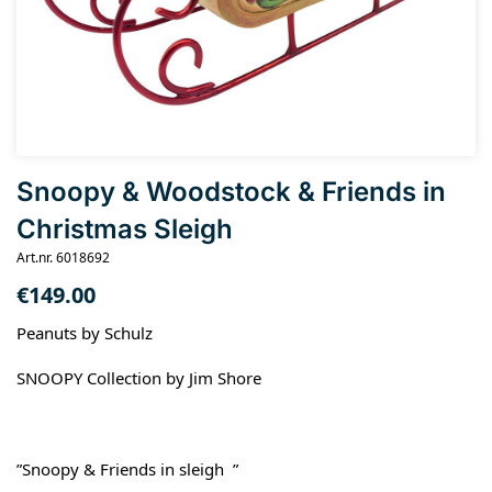
Snoopy & Woodstock & Friends in
Christmas Sleigh
Art.nr. 6018692
€
149.00
Peanuts by Schulz
SNOOPY Collection by Jim Shore
”Snoopy & Friends in sleigh ”