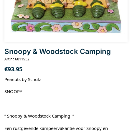
Snoopy & Woodstock Camping
Art.nr. 6011952
€
93.95
Peanuts by Schulz
SNOOPY
” Snoopy & Woodstock Camping ”
Een rustgevende kampeervakantie voor Snoopy en