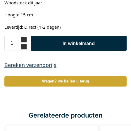
Woodstock dit jaar
Hoogte 15 cm
Levertijd: Direct (1-2 dagen)
In winkelmand
Bereken verzendprijs
Vragen? we bellen u terug
Gerelateerde producten