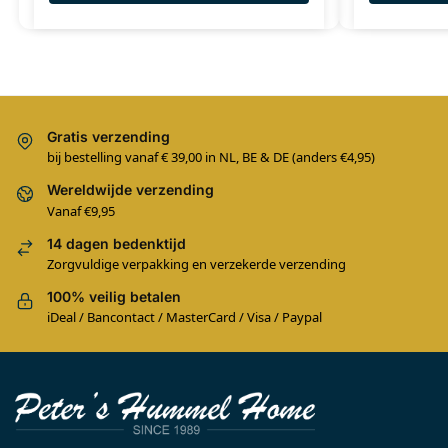
Gratis verzending
bij bestelling vanaf € 39,00 in NL, BE & DE (anders €4,95)
Wereldwijde verzending
Vanaf €9,95
14 dagen bedenktijd
Zorgvuldige verpakking en verzekerde verzending
100% veilig betalen
iDeal / Bancontact / MasterCard / Visa / Paypal