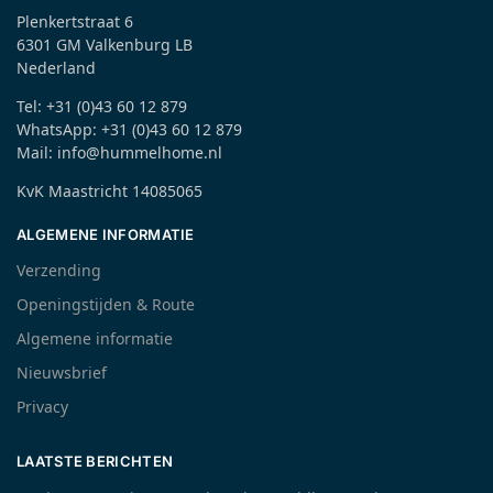
Plenkertstraat 6
6301 GM Valkenburg LB
Nederland
Tel: +31 (0)43 60 12 879
WhatsApp: +31 (0)43 60 12 879
Mail: info@hummelhome.nl
KvK Maastricht 14085065
ALGEMENE INFORMATIE
Verzending
Openingstijden & Route
Algemene informatie
Nieuwsbrief
Privacy
LAATSTE BERICHTEN