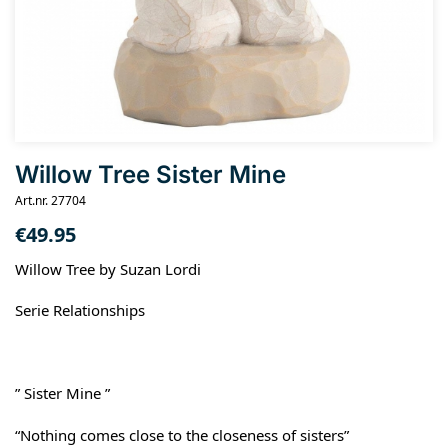
Willow Tree Sister Mine
Art.nr. 27704
€
49.95
Willow Tree by Suzan Lordi
Serie Relationships
” Sister Mine ”
“Nothing comes close to the closeness of sisters”