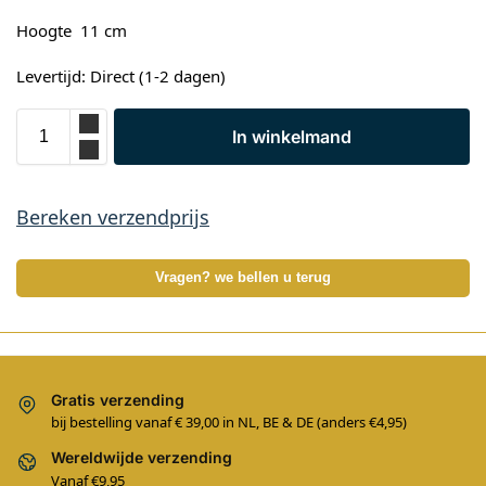
Hoogte 11 cm
Levertijd: Direct (1-2 dagen)
In winkelmand
Bereken verzendprijs
Vragen? we bellen u terug
Gratis verzending
bij bestelling vanaf € 39,00 in NL, BE & DE (anders €4,95)
Wereldwijde verzending
Vanaf €9,95