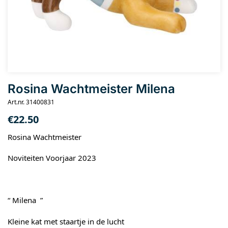
Rosina Wachtmeister Milena
Art.nr. 31400831
€
22.50
Rosina Wachtmeister
Noviteiten Voorjaar 2023
“ Milena ”
Kleine kat met staartje in de lucht