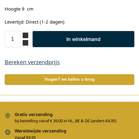
Hoogte 9 cm
Levertijd: Direct (1-2 dagen)
In winkelmand
Bereken verzendprijs
Vragen? we bellen u terug
Gratis verzending
bij bestelling vanaf € 39,00 in NL, BE & DE (anders €4,95)
Wereldwijde verzending
Vanaf €9,95