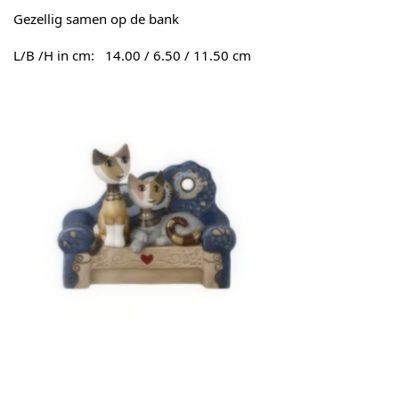
Gezellig samen op de bank
L/B /H in cm:
14.00 / 6.50 / 11.50 cm