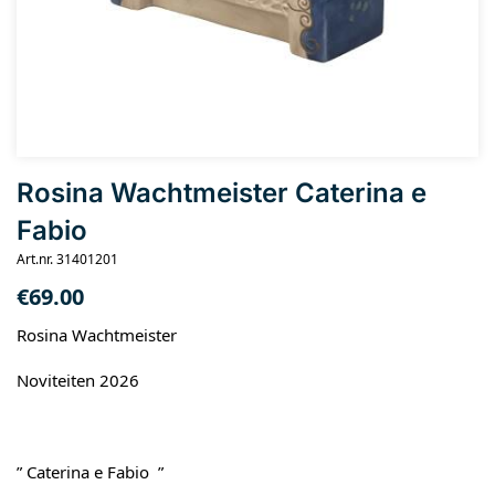
Rosina Wachtmeister Caterina e
Fabio
Art.nr. 31401201
€
69.00
Rosina Wachtmeister
Noviteiten 2026
” Caterina e Fabio ”