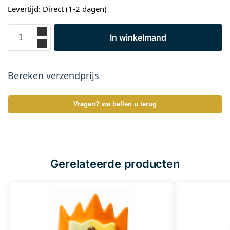
Levertijd: Direct (1-2 dagen)
In winkelmand
Bereken verzendprijs
Vragen? we bellen u terug
Gerelateerde producten