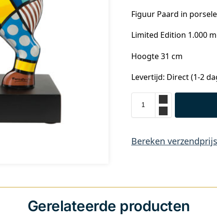
Figuur Paard in porsele
Limited Edition 1.000 me
Hoogte 31 cm
Levertijd: Direct (1-2 d
Bereken verzendprij
Gerelateerde producten