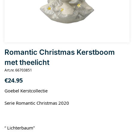
Romantic Christmas Kerstboom
met theelicht
Art.nr. 66703851
€
24.95
Goebel Kerstcollectie
Serie Romantic Christmas 2020
“ Lichterbaum”