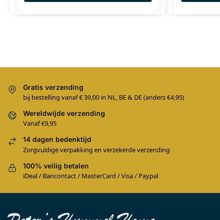
Gratis verzending
bij bestelling vanaf € 39,00 in NL, BE & DE (anders €4,95)
Wereldwijde verzending
Vanaf €9,95
14 dagen bedenktijd
Zorgvuldige verpakking en verzekerde verzending
100% veilig betalen
iDeal / Bancontact / MasterCard / Visa / Paypal