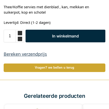
Thee/Koffie servies met dienblad , kan, melkkan en
suikerpot, kop en schotel
Levertijd: Direct (1-2 dagen)
In winkelmand
Bereken verzendprijs
Vragen? we bellen u terug
Gerelateerde producten