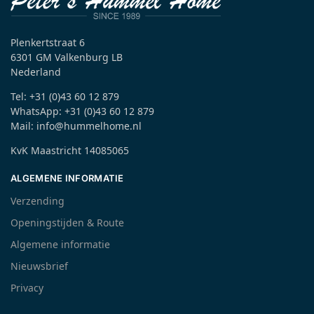
Plenkertstraat 6
6301 GM Valkenburg LB
Nederland
Tel: +31 (0)43 60 12 879
WhatsApp: +31 (0)43 60 12 879
Mail: info@hummelhome.nl
KvK Maastricht 14085065
ALGEMENE INFORMATIE
Verzending
Openingstijden & Route
Algemene informatie
Nieuwsbrief
Privacy