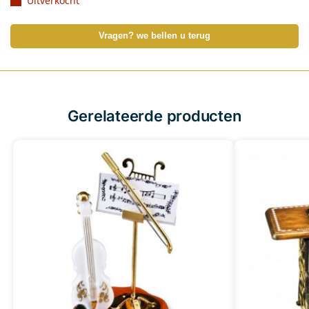
Uitverkocht
Vragen? we bellen u terug
Gerelateerde producten