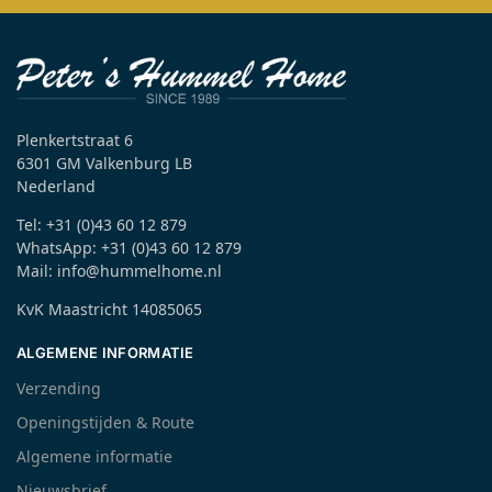
Plenkertstraat 6
6301 GM Valkenburg LB
Nederland
Tel: +31 (0)43 60 12 879
WhatsApp: +31 (0)43 60 12 879
Mail: info@hummelhome.nl
KvK Maastricht 14085065
ALGEMENE INFORMATIE
Verzending
Openingstijden & Route
Algemene informatie
Nieuwsbrief