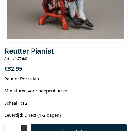
Reutter Pianist
Art.nr. 1.726/0
€
32.95
Reutter Porzellan
Miniaturen voor poppenhuizen
Schaal 1:12
Levertijd: Direct (1-2 dagen)