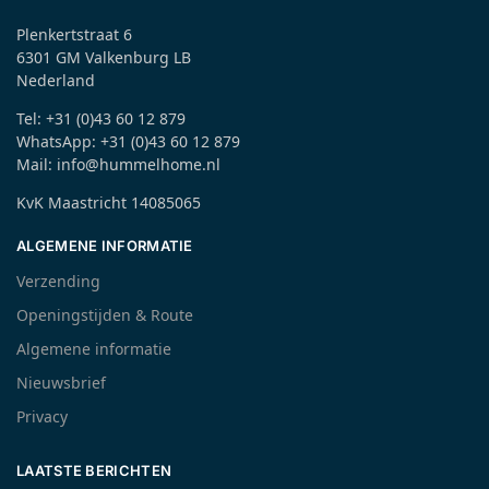
Plenkertstraat 6
6301 GM Valkenburg LB
Nederland
Tel: +31 (0)43 60 12 879
WhatsApp: +31 (0)43 60 12 879
Mail: info@hummelhome.nl
KvK Maastricht 14085065
ALGEMENE INFORMATIE
Verzending
Openingstijden & Route
Algemene informatie
Nieuwsbrief
Privacy
LAATSTE BERICHTEN