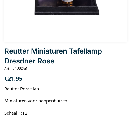
Reutter Miniaturen Tafellamp
Dresdner Rose
Art.nr. 1.382/6
€
21.95
Reutter Porzellan
Miniaturen voor poppenhuizen
Schaal 1:12