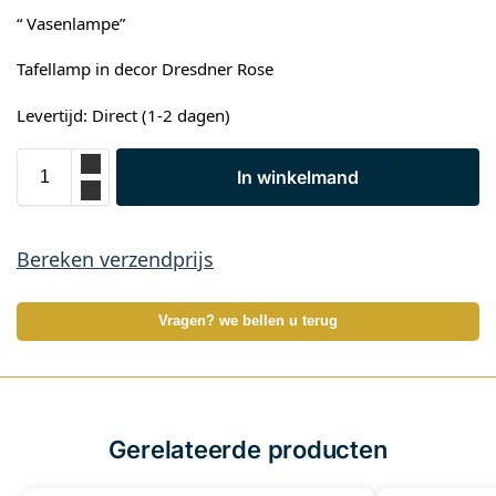
“ Vasenlampe”
Tafellamp in decor Dresdner Rose
Levertijd: Direct (1-2 dagen)
In winkelmand
Bereken verzendprijs
Vragen? we bellen u terug
Gerelateerde producten