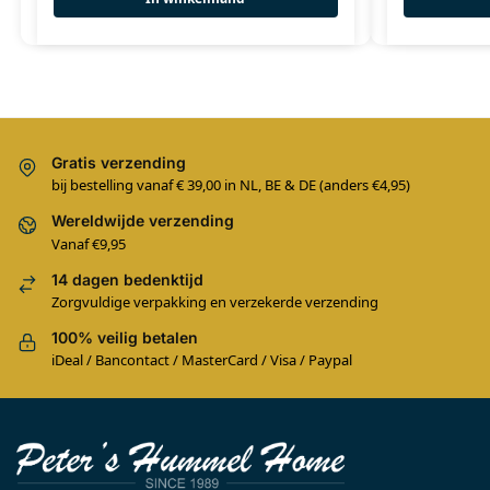
Gratis verzending
bij bestelling vanaf € 39,00 in NL, BE & DE (anders €4,95)
Wereldwijde verzending
Vanaf €9,95
14 dagen bedenktijd
Zorgvuldige verpakking en verzekerde verzending
100% veilig betalen
iDeal / Bancontact / MasterCard / Visa / Paypal