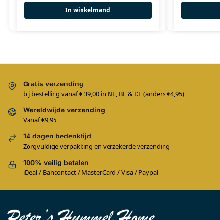
In winkelmand
Gratis verzending
bij bestelling vanaf € 39,00 in NL, BE & DE (anders €4,95)
Wereldwijde verzending
Vanaf €9,95
14 dagen bedenktijd
Zorgvuldige verpakking en verzekerde verzending
100% veilig betalen
iDeal / Bancontact / MasterCard / Visa / Paypal