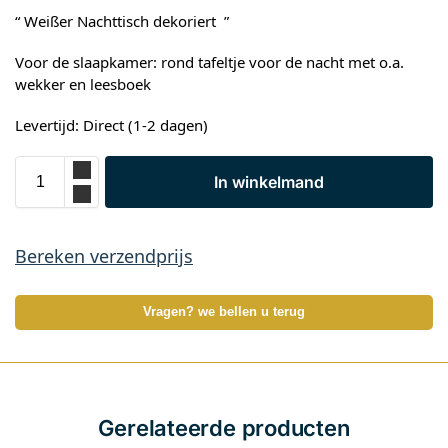
“ Weißer Nachttisch dekoriert ”
Voor de slaapkamer: rond tafeltje voor de nacht met o.a.
wekker en leesboek
Levertijd: Direct (1-2 dagen)
In winkelmand
Bereken verzendprijs
Vragen? we bellen u terug
Gerelateerde producten