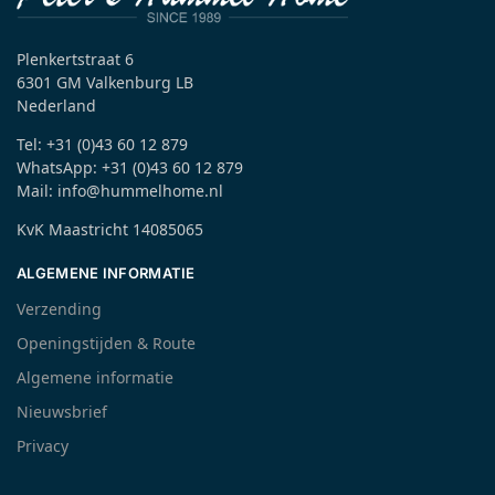
Plenkertstraat 6
6301 GM Valkenburg LB
Nederland
Tel: +31 (0)43 60 12 879
WhatsApp: +31 (0)43 60 12 879
Mail: info@hummelhome.nl
KvK Maastricht 14085065
ALGEMENE INFORMATIE
Verzending
Openingstijden & Route
Algemene informatie
Nieuwsbrief
Privacy