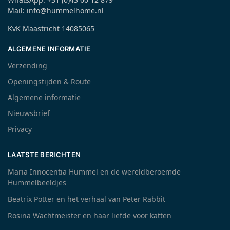
Mail: info@hummelhome.nl
KvK Maastricht 14085065
ALGEMENE INFORMATIE
Verzending
Openingstijden & Route
Algemene informatie
Nieuwsbrief
Privacy
LAATSTE BERICHTEN
Maria Innocentia Hummel en de wereldberoemde
Hummelbeeldjes
Beatrix Potter en het verhaal van Peter Rabbit
Rosina Wachtmeister en haar liefde voor katten