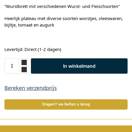
“Wurstbrett mit verschiedenen Wurst- und Fleischsorten”
Heerlijk plateau met diverse soorten worstjes, vleeswaren,
bijltje, tomaat en augurk
Levertijd: Direct (1-2 dagen)
In winkelmand
Bereken verzendprijs
Vragen? we bellen u terug