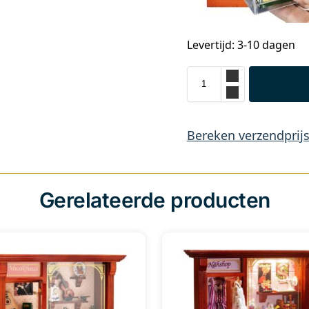
Levertijd: 3-10 dagen
Bereken verzendprij
Gerelateerde producten